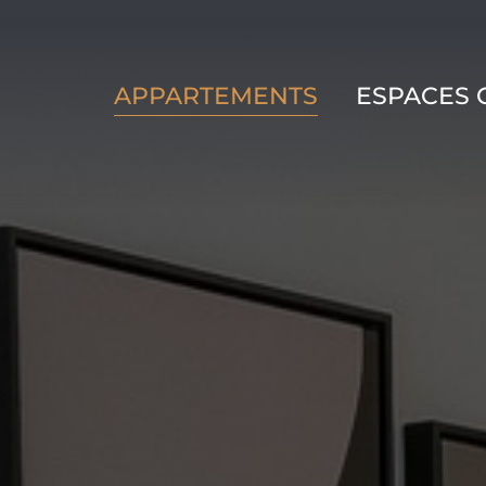
APPARTEMENTS
ESPACES