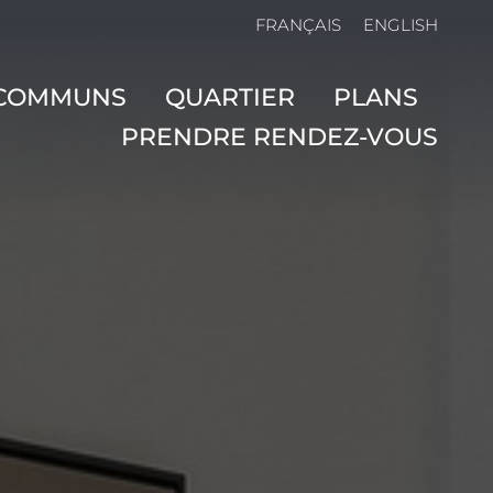
FRANÇAIS
ENGLISH
 COMMUNS
QUARTIER
PLANS
PRENDRE RENDEZ-VOUS